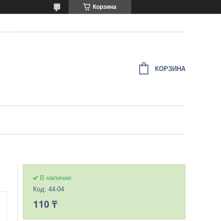
Корзина
КОРЗИНА
В наличии
Код:
44-04
110 ₸