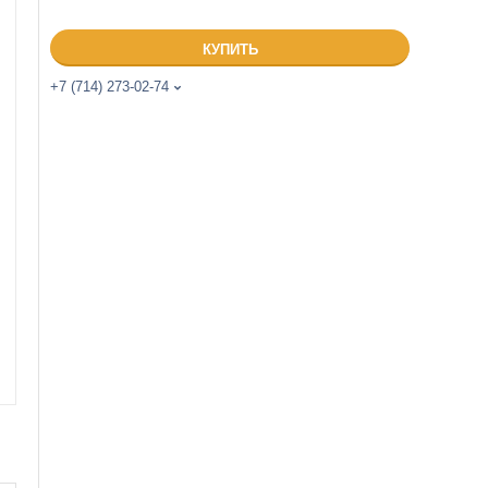
КУПИТЬ
+7 (714) 273-02-74