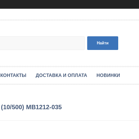
Найти
КОНТАКТЫ
ДОСТАВКА И ОПЛАТА
НОВИНКИ
(10/500) MB1212-035