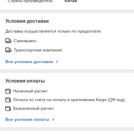
Страна производитель
Китай
Условия доставки
Доставка осуществляется только по предоплате.
Самовывоз
Транспортная компания
Все условия доставки
Условия оплаты
Наличный расчет
Оплата по счету на оплату в приложении Kaspi (QR код)
Безналичный расчет
Все условия оплаты