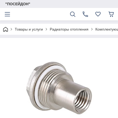
"ПОСЕЙДОН"
Товары и услуги
Радиаторы отопления
Комплектую