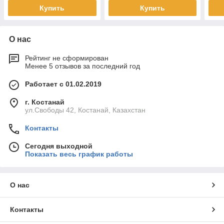
Купить
Купить
О нас
Рейтинг не сформирован
Менее 5 отзывов за последний год
Работает с 01.02.2019
г. Костанай
ул.Свободы 42, Костанай, Казахстан
Контакты
Сегодня выходной
Показать весь график работы
О нас
Контакты