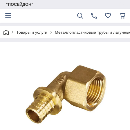
"ПОСЕЙДОН"
Товары и услуги
Металлопластиковые трубы и латунны