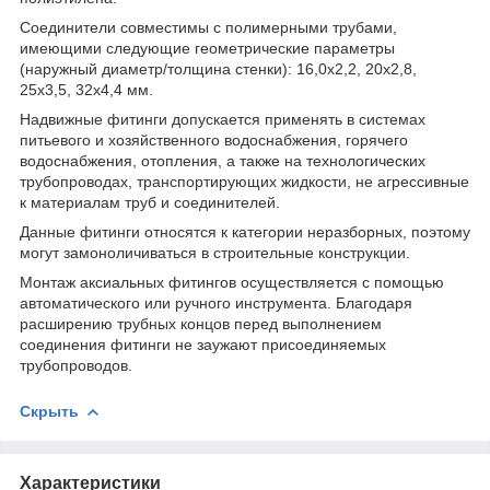
Соединители совместимы с полимерными трубами,
имеющими следующие геометрические параметры
(наружный диаметр/толщина стенки): 16,0x2,2, 20x2,8,
25x3,5, 32x4,4 мм.
Надвижные фитинги допускается применять в системах
питьевого и хозяйственного водоснабжения, горячего
водоснабжения, отопления, а также на технологических
трубопроводах, транспортирующих жидкости, не агрессивные
к материалам труб и соединителей.
Данные фитинги относятся к категории неразборных, поэтому
могут замоноличиваться в строительные конструкции.
Монтаж аксиальных фитингов осуществляется с помощью
автоматического или ручного инструмента. Благодаря
расширению трубных концов перед выполнением
соединения фитинги не заужают присоединяемых
трубопроводов.
Скрыть
Характеристики