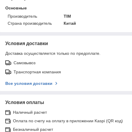
Основные
Производитель
TIM
Страна производитель
Китай
Условия доставки
Доставка осуществляется только по предоплате.
Самовывоз
Транспортная компания
Все условия доставки
Условия оплаты
Наличный расчет
Оплата по счету на оплату в приложении Kaspi (QR код)
Безналичный расчет