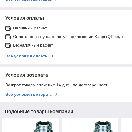
Условия оплаты
Наличный расчет
Оплата по счету на оплату в приложении Kaspi (QR код)
Безналичный расчет
Все условия оплаты
Условия возврата
Возврат товара в течение 14 дней по договоренности
Все условия возврата
Подобные товары компании