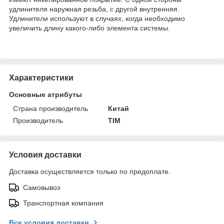
удлинителя наружная резьба, с другой внутренняя.
Удлинители используют в случаях, когда необходимо
увеличить длину какого-либо элемента системы.
Характеристики
Основные атрибуты
Страна производитель
Китай
Производитель
TIM
Условия доставки
Доставка осуществляется только по предоплате.
Самовывоз
Транспортная компания
Все условия доставки