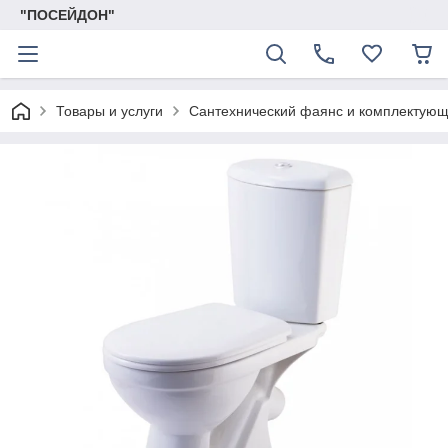
"ПОСЕЙДОН"
Товары и услуги
Сантехнический фаянс и комплектую