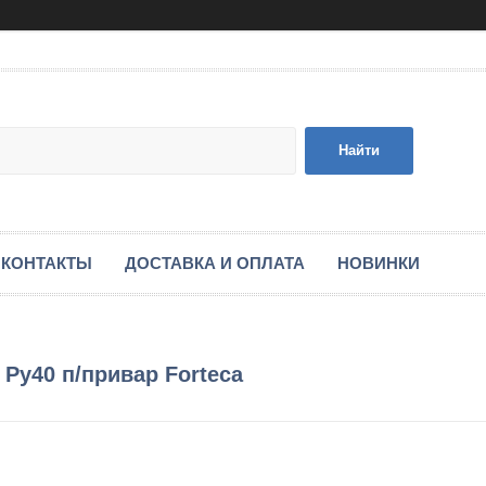
Найти
КОНТАКТЫ
ДОСТАВКА И ОПЛАТА
НОВИНКИ
Ру40 п/привар Forteca