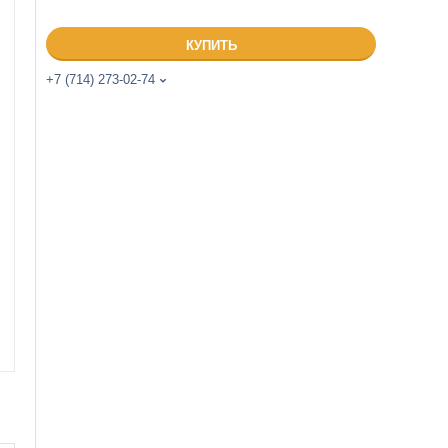
КУПИТЬ
+7 (714) 273-02-74