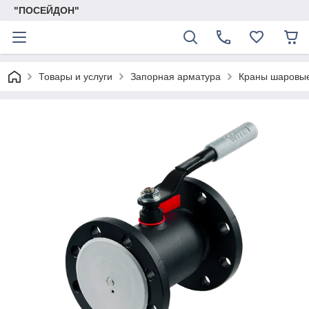
"ПОСЕЙДОН"
Товары и услуги
Запорная арматура
Краны шаровые