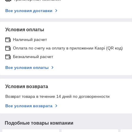
Все условия доставки
Условия оплаты
Наличный расчет
Оплата по счету на оплату в приложении Kaspi (QR код)
Безналичный расчет
Все условия оплаты
Условия возврата
Возврат товара в течение 14 дней по договоренности
Все условия возврата
Подобные товары компании