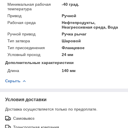
Минимальная рабочая
-40 град.
температура
Привод
Ручной
Рабочая среда
Нефтепродукты,
Неагрессивная среда, Вода
Ручной привод
Ручка рычаг
Тип затвора
Шаровой
Тип присоединения
Фланцевое
Условный проход
24 мм
Дополнительные характеристики
Длина
140 мм
Скрыть
Условия доставки
Доставка осуществляется только по предоплате.
Самовывоз
Транспортная компания