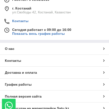
г. Костанай
ул.Свободы 42, Костанай, Казахстан
Контакты
Сегодня работает с 09:00 до 16:00
Показать весь график работы
О нас
Контакты
Доставка и оплата
График работы
Полная версия сайта
Сайт создан на маркетплейсе
Satu.kz