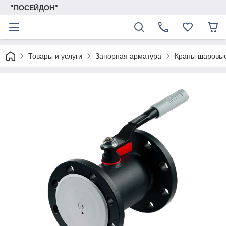
"ПОСЕЙДОН"
Товары и услуги
Запорная арматура
Краны шаровые