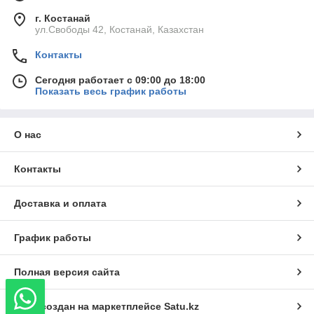
г. Костанай
ул.Свободы 42, Костанай, Казахстан
Контакты
Сегодня работает с 09:00 до 18:00
Показать весь график работы
О нас
Контакты
Доставка и оплата
График работы
Полная версия сайта
Сайт создан на маркетплейсе
Satu.kz