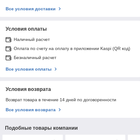
Все условия доставки
Условия оплаты
Наличный расчет
Оплата по счету на оплату в приложении Kaspi (QR код)
Безналичный расчет
Все условия оплаты
Условия возврата
Возврат товара в течение 14 дней по договоренности
Все условия возврата
Подобные товары компании