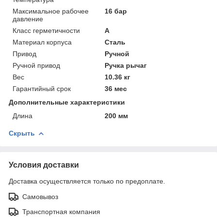
Максимальное рабочее
16 бар
давление
Класс герметичности
А
Материал корпуса
Сталь
Привод
Ручной
Ручной привод
Ручка рычаг
Вес
10.36 кг
Гарантийный срок
36 мес
Дополнительные характеристики
Длина
200 мм
Скрыть
Условия доставки
Доставка осуществляется только по предоплате.
Самовывоз
Транспортная компания