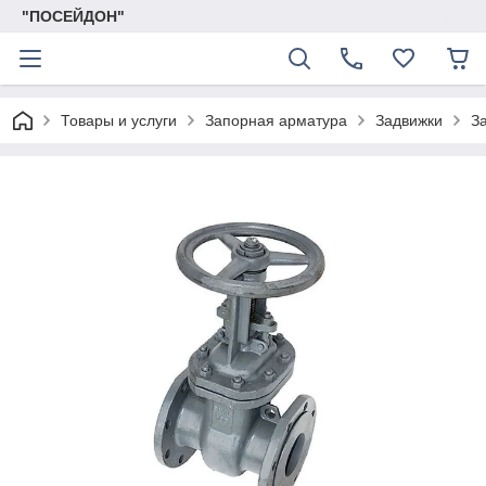
"ПОСЕЙДОН"
Товары и услуги
Запорная арматура
Задвижки
З