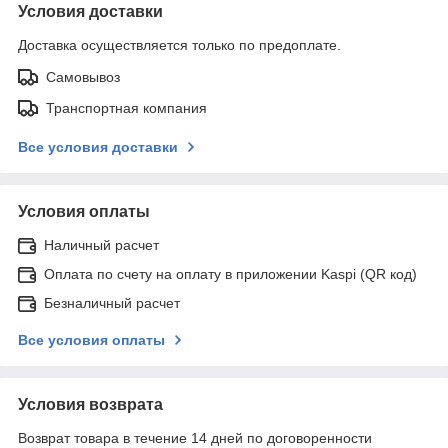
Условия доставки
Доставка осуществляется только по предоплате.
Самовывоз
Транспортная компания
Все условия доставки
Условия оплаты
Наличный расчет
Оплата по счету на оплату в приложении Kaspi (QR код)
Безналичный расчет
Все условия оплаты
Условия возврата
Возврат товара в течение 14 дней по договоренности