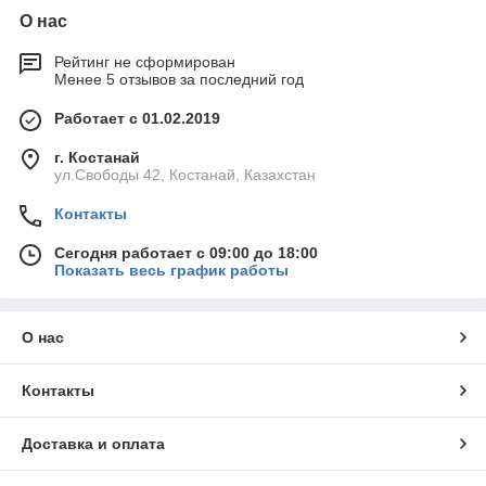
О нас
Рейтинг не сформирован
Менее 5 отзывов за последний год
Работает с 01.02.2019
г. Костанай
ул.Свободы 42, Костанай, Казахстан
Контакты
Сегодня работает с 09:00 до 18:00
Показать весь график работы
О нас
Контакты
Доставка и оплата