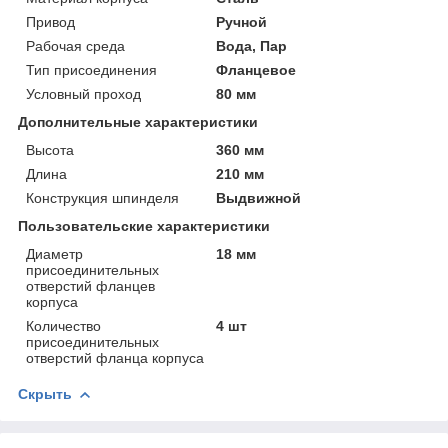
Привод
Ручной
Рабочая среда
Вода, Пар
Тип присоединения
Фланцевое
Условный проход
80 мм
Дополнительные характеристики
Высота
360 мм
Длина
210 мм
Конструкция шпинделя
Выдвижной
Пользовательские характеристики
Диаметр
18 мм
присоединительных
отверстий фланцев
корпуса
Количество
4 шт
присоединительных
отверстий фланца корпуса
Скрыть