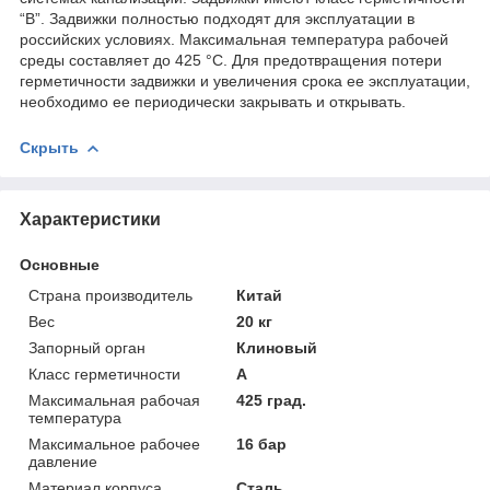
“В”. Задвижки полностью подходят для эксплуатации в
российских условиях. Максимальная температура рабочей
среды составляет до 425 °С. Для предотвращения потери
герметичности задвижки и увеличения срока ее эксплуатации,
необходимо ее периодически закрывать и открывать.
Скрыть
Характеристики
Основные
Страна производитель
Китай
Вес
20 кг
Запорный орган
Клиновый
Класс герметичности
А
Максимальная рабочая
425 град.
температура
Максимальное рабочее
16 бар
давление
Материал корпуса
Сталь