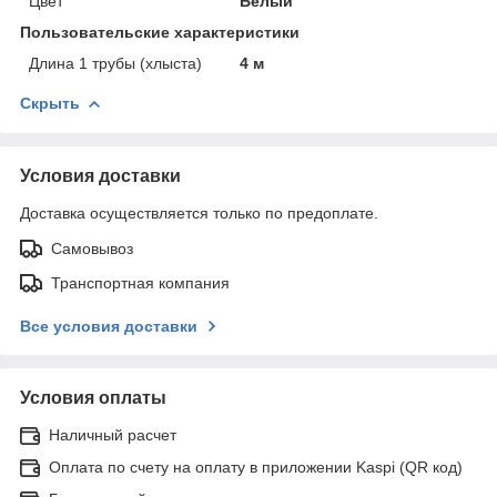
Цвет
Белый
Пользовательские характеристики
Длина 1 трубы (хлыста)
4 м
Скрыть
Условия доставки
Доставка осуществляется только по предоплате.
Самовывоз
Транспортная компания
Все условия доставки
Условия оплаты
Наличный расчет
Оплата по счету на оплату в приложении Kaspi (QR код)