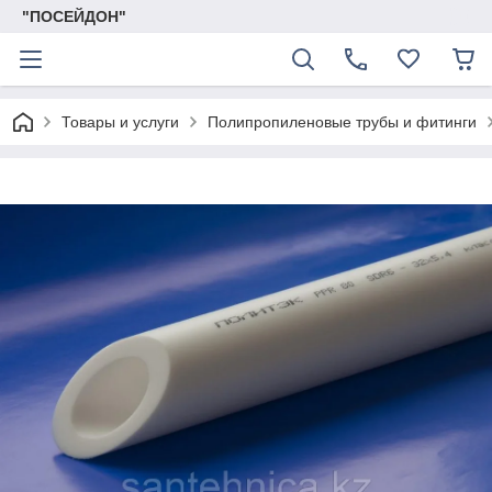
"ПОСЕЙДОН"
Товары и услуги
Полипропиленовые трубы и фитинги