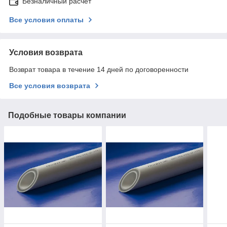
Безналичный расчет
Все условия оплаты
Условия возврата
Возврат товара в течение 14 дней по договоренности
Все условия возврата
Подобные товары компании