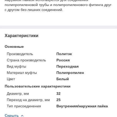
полипропиленовой трубы и полипропиленового фитинга друг
с другом без лишних соединений.
Характеристики
Основные
Производитель
Политэк
Страна производитель
Россия
Вид муфты
Переходная
Материал муфты
Полипропилен
Цвет
Белый
Пользовательские характеристики
Диаметр, мм
32
Переход на диаметр, мм
25
Тип присоединения
Внутренняя/наружная пайка
Скрыть