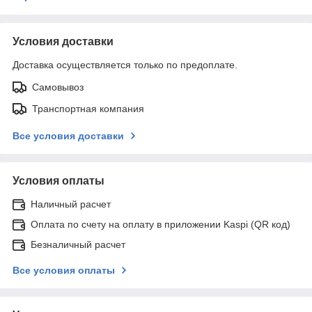
Условия доставки
Доставка осуществляется только по предоплате.
Самовывоз
Транспортная компания
Все условия доставки
Условия оплаты
Наличный расчет
Оплата по счету на оплату в приложении Kaspi (QR код)
Безналичный расчет
Все условия оплаты