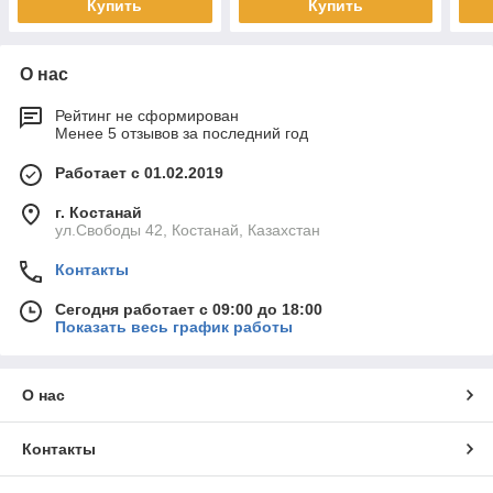
Купить
Купить
О нас
Рейтинг не сформирован
Менее 5 отзывов за последний год
Работает с 01.02.2019
г. Костанай
ул.Свободы 42, Костанай, Казахстан
Контакты
Сегодня работает с 09:00 до 18:00
Показать весь график работы
О нас
Контакты