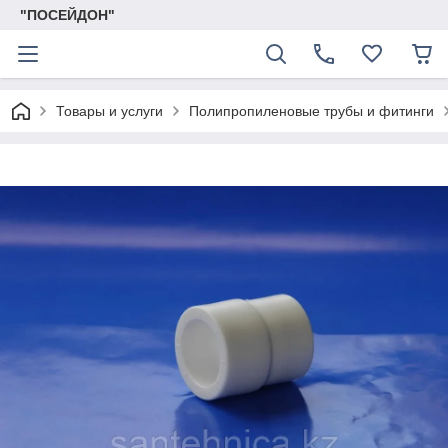
"ПОСЕЙДОН"
Товары и услуги
Полипропиленовые трубы и фитинги