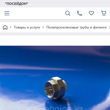
"ПОСЕЙДОН"
Товары и услуги
Полипропиленовые трубы и фитинги