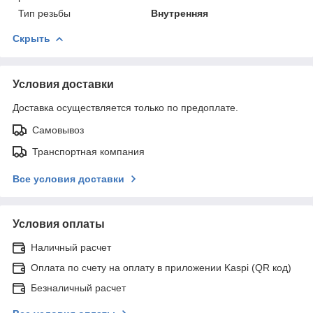
Тип резьбы
Внутренняя
Скрыть
Условия доставки
Доставка осуществляется только по предоплате.
Самовывоз
Транспортная компания
Все условия доставки
Условия оплаты
Наличный расчет
Оплата по счету на оплату в приложении Kaspi (QR код)
Безналичный расчет