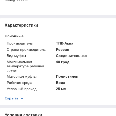
Характеристики
Основные
Производитель
ТПК-Аква
Страна производитель
Россия
Вид муфты
Соединительная
Максимальная
40 град.
температура рабочей
среды
Материал муфты
Полиэтилен
Рабочая среда
Вода
Условный проход
25 мм
Скрыть
Условия доставки