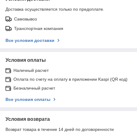
Доставка осуществляется только по предоплате.
Самовывоз
Транспортная компания
Все условия доставки
Условия оплаты
Наличный расчет
Оплата по счету на оплату в приложении Kaspi (QR код)
Безналичный расчет
Все условия оплаты
Условия возврата
Возврат товара в течение 14 дней по договоренности