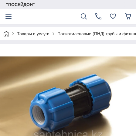
"ПОСЕЙДОН"
Товары и услуги
Полиэтиленовые (ПНД) трубы и фитин