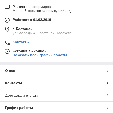
Рейтинг не сформирован
Менее 5 отзывов за последний год
Работает с 01.02.2019
г. Костанай
ул.Свободы 42, Костанай, Казахстан
Контакты
Сегодня выходной
Показать весь график работы
О нас
Контакты
Доставка и оплата
График работы