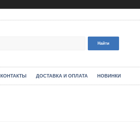
Найти
КОНТАКТЫ
ДОСТАВКА И ОПЛАТА
НОВИНКИ