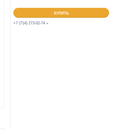
КУПИТЬ
+7 (714) 273-02-74