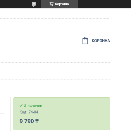
Корзина
КОРЗИНА
В наличии
Код:
74-04
9 790 ₸