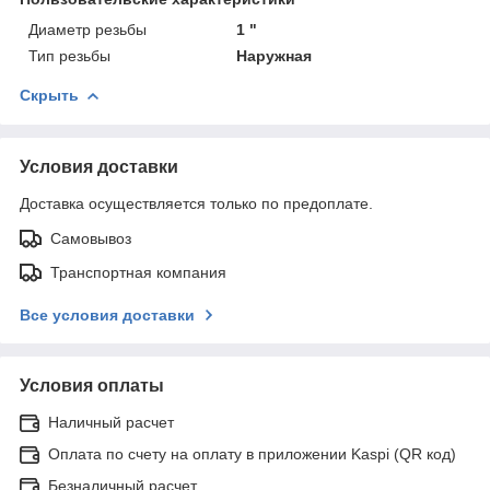
Диаметр резьбы
1 "
Тип резьбы
Наружная
Скрыть
Условия доставки
Доставка осуществляется только по предоплате.
Самовывоз
Транспортная компания
Все условия доставки
Условия оплаты
Наличный расчет
Оплата по счету на оплату в приложении Kaspi (QR код)
Безналичный расчет