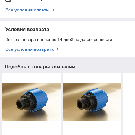
Все условия оплаты
Условия возврата
Возврат товара в течение 14 дней по договоренности
Все условия возврата
Подобные товары компании