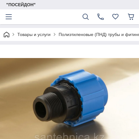
"ПОСЕЙДОН"
Товары и услуги
Полиэтиленовые (ПНД) трубы и фитин