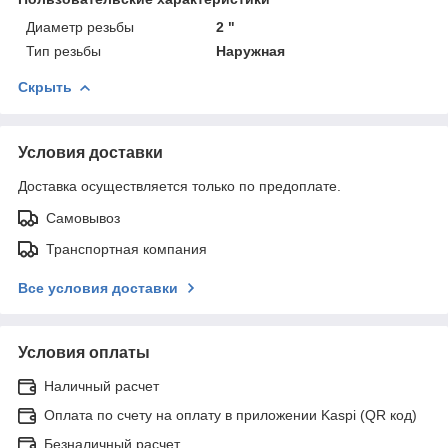
Диаметр резьбы
2 "
Тип резьбы
Наружная
Скрыть
Условия доставки
Доставка осуществляется только по предоплате.
Самовывоз
Транспортная компания
Все условия доставки
Условия оплаты
Наличный расчет
Оплата по счету на оплату в приложении Kaspi (QR код)
Безналичный расчет