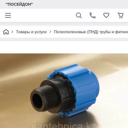
"ПОСЕЙДОН"
Товары и услуги
Полиэтиленовые (ПНД) трубы и фитин