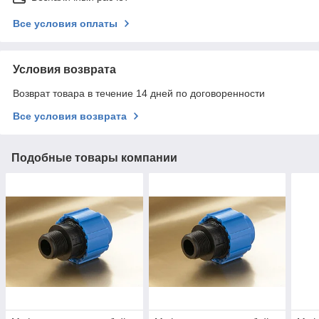
Все условия оплаты
Условия возврата
Возврат товара в течение 14 дней по договоренности
Все условия возврата
Подобные товары компании