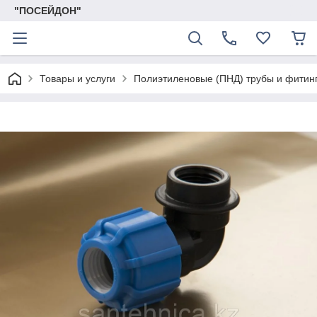
"ПОСЕЙДОН"
Товары и услуги
Полиэтиленовые (ПНД) трубы и фитин