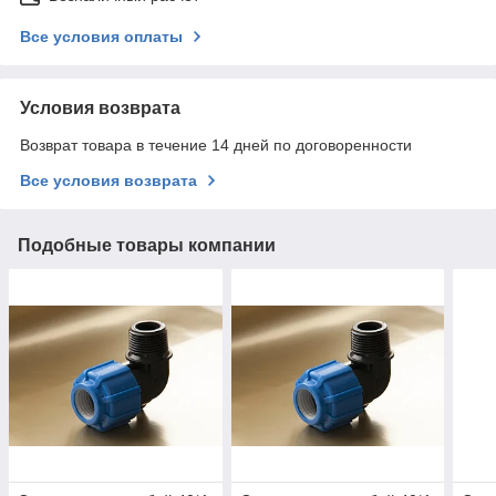
Все условия оплаты
Условия возврата
Возврат товара в течение 14 дней по договоренности
Все условия возврата
Подобные товары компании