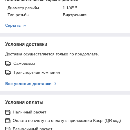
Диаметр резьбы
1 1/4" "
Тип резьбы
Внутренняя
Скрыть
Условия доставки
Доставка осуществляется только по предоплате.
Самовывоз
Транспортная компания
Все условия доставки
Условия оплаты
Наличный расчет
Оплата по счету на оплату в приложении Kaspi (QR код)
Безналичный расчет