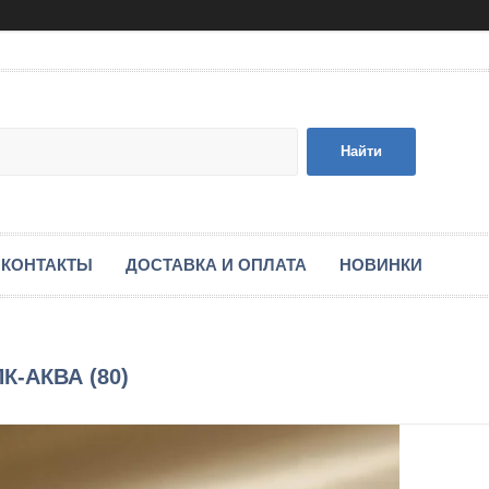
Найти
КОНТАКТЫ
ДОСТАВКА И ОПЛАТА
НОВИНКИ
ПК-АКВА (80)