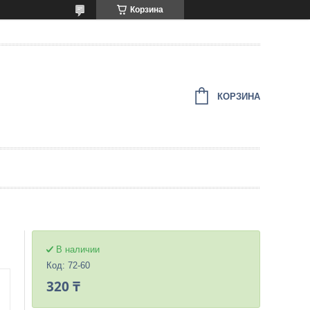
Корзина
КОРЗИНА
В наличии
Код:
72-60
320 ₸