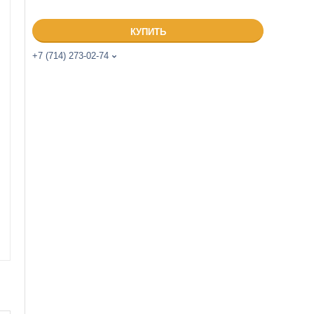
КУПИТЬ
+7 (714) 273-02-74