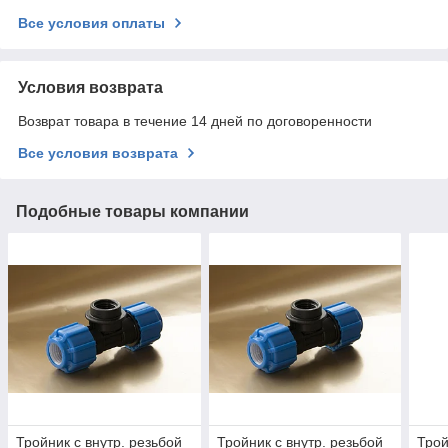
Все условия оплаты
Условия возврата
Возврат товара в течение 14 дней по договоренности
Все условия возврата
Подобные товары компании
Тройник с внутр. резьбой
Тройник с внутр. резьбой
Трой