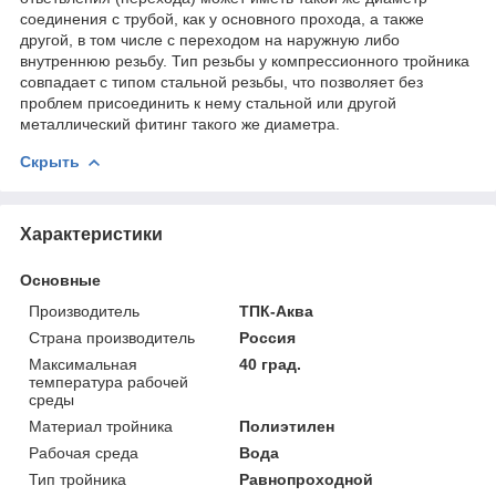
соединения с трубой, как у основного прохода, а также
другой, в том числе с переходом на наружную либо
внутреннюю резьбу. Тип резьбы у компрессионного тройника
совпадает с типом стальной резьбы, что позволяет без
проблем присоединить к нему стальной или другой
металлический фитинг такого же диаметра.
Скрыть
Характеристики
Основные
Производитель
ТПК-Аква
Страна производитель
Россия
Максимальная
40 град.
температура рабочей
среды
Материал тройника
Полиэтилен
Рабочая среда
Вода
Тип тройника
Равнопроходной