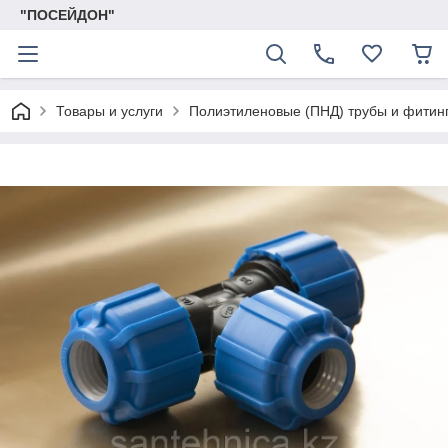
"ПОСЕЙДОН"
Товары и услуги
Полиэтиленовые (ПНД) трубы и фитин