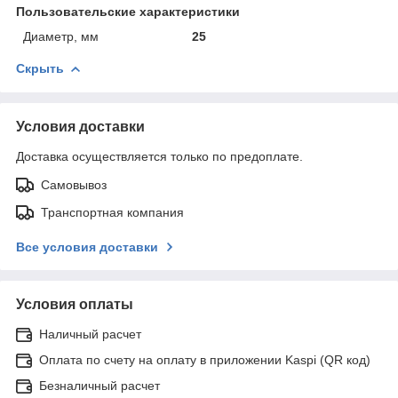
Пользовательские характеристики
Диаметр, мм
25
Скрыть
Условия доставки
Доставка осуществляется только по предоплате.
Самовывоз
Транспортная компания
Все условия доставки
Условия оплаты
Наличный расчет
Оплата по счету на оплату в приложении Kaspi (QR код)
Безналичный расчет