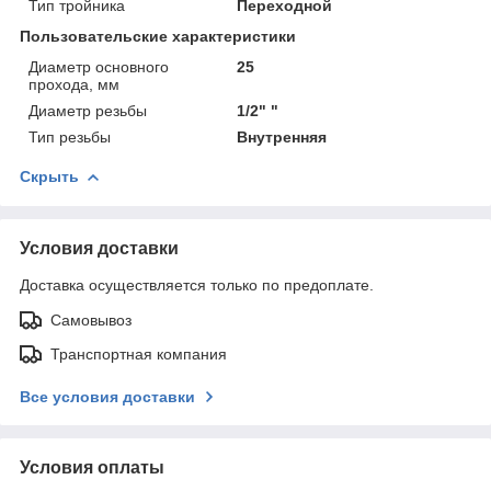
Тип тройника
Переходной
Пользовательские характеристики
Диаметр основного
25
прохода, мм
Диаметр резьбы
1/2" "
Тип резьбы
Внутренняя
Скрыть
Условия доставки
Доставка осуществляется только по предоплате.
Самовывоз
Транспортная компания
Все условия доставки
Условия оплаты