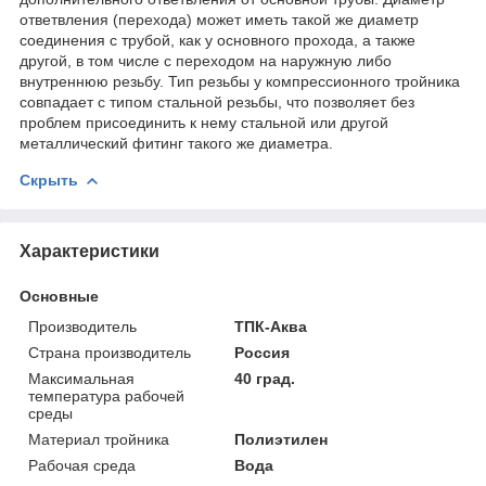
ответвления (перехода) может иметь такой же диаметр
соединения с трубой, как у основного прохода, а также
другой, в том числе с переходом на наружную либо
внутреннюю резьбу. Тип резьбы у компрессионного тройника
совпадает с типом стальной резьбы, что позволяет без
проблем присоединить к нему стальной или другой
металлический фитинг такого же диаметра.
Скрыть
Характеристики
Основные
Производитель
ТПК-Аква
Страна производитель
Россия
Максимальная
40 град.
температура рабочей
среды
Материал тройника
Полиэтилен
Рабочая среда
Вода