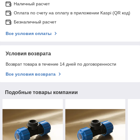
Наличный расчет
Оплата по счету на оплату в приложении Kaspi (QR код)
Безналичный расчет
Все условия оплаты
Условия возврата
Возврат товара в течение 14 дней по договоренности
Все условия возврата
Подобные товары компании