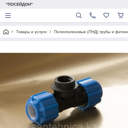
"ПОСЕЙДОН"
Товары и услуги
Полиэтиленовые (ПНД) трубы и фитин