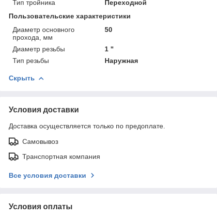
Тип тройника
Переходной
Пользовательские характеристики
Диаметр основного
50
прохода, мм
Диаметр резьбы
1 "
Тип резьбы
Наружная
Скрыть
Условия доставки
Доставка осуществляется только по предоплате.
Самовывоз
Транспортная компания
Все условия доставки
Условия оплаты