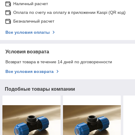
Наличный расчет
Оплата по счету на оплату в приложении Kaspi (QR код)
Безналичный расчет
Все условия оплаты
Условия возврата
Возврат товара в течение 14 дней по договоренности
Все условия возврата
Подобные товары компании