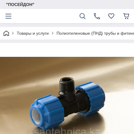
"ПОСЕЙДОН"
Товары и услуги
Полиэтиленовые (ПНД) трубы и фитин