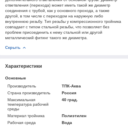
ответвления (перехода) может иметь такой же диаметр
соединения с трубой, как у основного прохода, а также
другой, в том числе с переходом на наружную либо
внутреннюю резьбу. Тип резьбы у компрессионного тройника
совпадает с типом стальной резьбы, что позволяет без
проблем присоединить к нему стальной или другой
металлический фитинг такого же диаметра.
Скрыть
Характеристики
Основные
Производитель
ТПК-Аква
Страна производитель
Россия
Максимальная
40 град.
температура рабочей
среды
Материал тройника
Полиэтилен
Рабочая среда
Вода