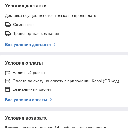
Условия доставки
Доставка осуществляется только по предоплате.
Самовывоз
Транспортная компания
Все условия доставки
Условия оплаты
Наличный расчет
Оплата по счету на оплату в приложении Kaspi (QR код)
Безналичный расчет
Все условия оплаты
Условия возврата
Возврат товара в течение 14 дней по договоренности