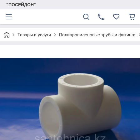
"ПОСЕЙДОН"
Товары и услуги
Полипропиленовые трубы и фитинги