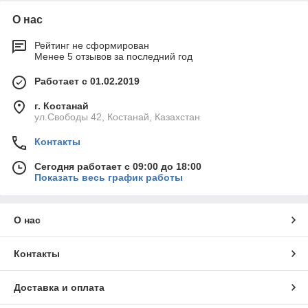
О нас
Рейтинг не сформирован
Менее 5 отзывов за последний год
Работает с 01.02.2019
г. Костанай
ул.Свободы 42, Костанай, Казахстан
Контакты
Сегодня работает с 09:00 до 18:00
Показать весь график работы
О нас
Контакты
Доставка и оплата