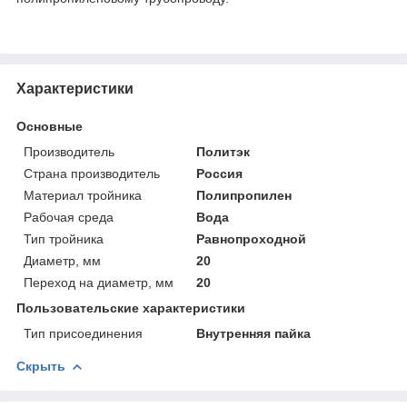
Характеристики
Основные
Производитель
Политэк
Страна производитель
Россия
Материал тройника
Полипропилен
Рабочая среда
Вода
Тип тройника
Равнопроходной
Диаметр, мм
20
Переход на диаметр, мм
20
Пользовательские характеристики
Тип присоединения
Внутренняя пайка
Скрыть