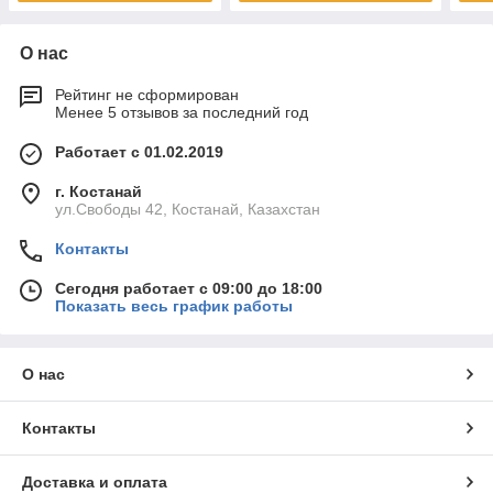
О нас
Рейтинг не сформирован
Менее 5 отзывов за последний год
Работает с 01.02.2019
г. Костанай
ул.Свободы 42, Костанай, Казахстан
Контакты
Сегодня работает с 09:00 до 18:00
Показать весь график работы
О нас
Контакты
Доставка и оплата