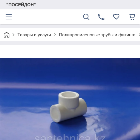
"ПОСЕЙДОН"
Товары и услуги
Полипропиленовые трубы и фитинги