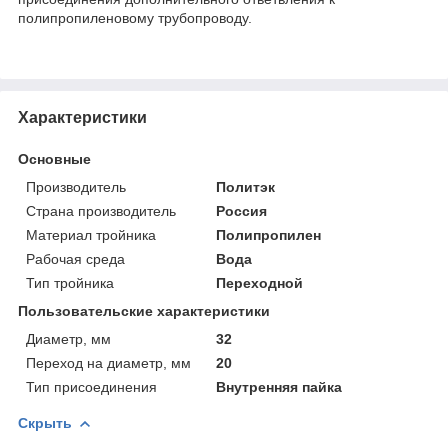
полипропиленовому трубопроводу.
Характеристики
Основные
Производитель
Политэк
Страна производитель
Россия
Материал тройника
Полипропилен
Рабочая среда
Вода
Тип тройника
Переходной
Пользовательские характеристики
Диаметр, мм
32
Переход на диаметр, мм
20
Тип присоединения
Внутренняя пайка
Скрыть