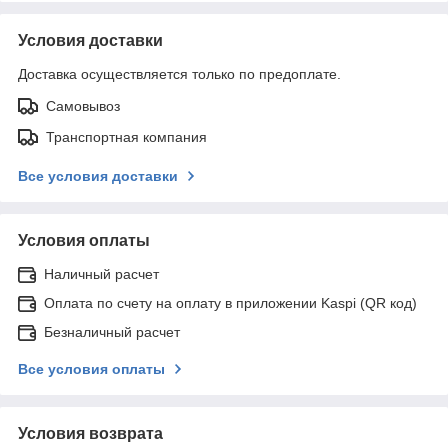
Условия доставки
Доставка осуществляется только по предоплате.
Самовывоз
Транспортная компания
Все условия доставки
Условия оплаты
Наличный расчет
Оплата по счету на оплату в приложении Kaspi (QR код)
Безналичный расчет
Все условия оплаты
Условия возврата