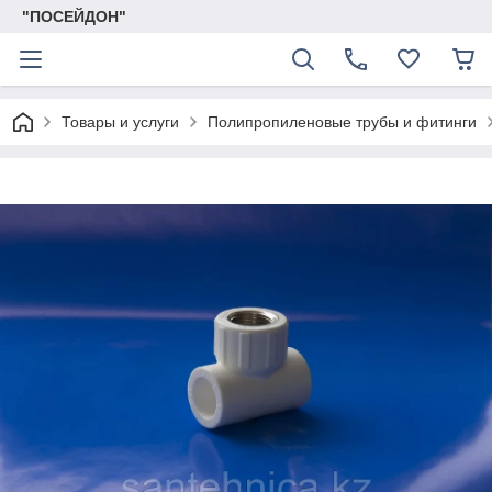
"ПОСЕЙДОН"
Товары и услуги
Полипропиленовые трубы и фитинги