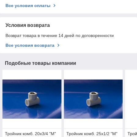
Все условия оплаты
Условия возврата
Возврат товара в течение 14 дней по договоренности
Все условия возврата
Подобные товары компании
Тройник комб. 20х3/4 "М"
Тройник комб. 25х1/2 "М"
Трой