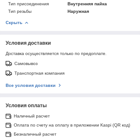
Тип присоединения
Внутренняя пайка
Тип резьбы
Наружная
Скрыть
Условия доставки
Доставка осуществляется только по предоплате.
Самовывоз
Транспортная компания
Все условия доставки
Условия оплаты
Наличный расчет
Оплата по счету на оплату в приложении Kaspi (QR код)
Безналичный расчет