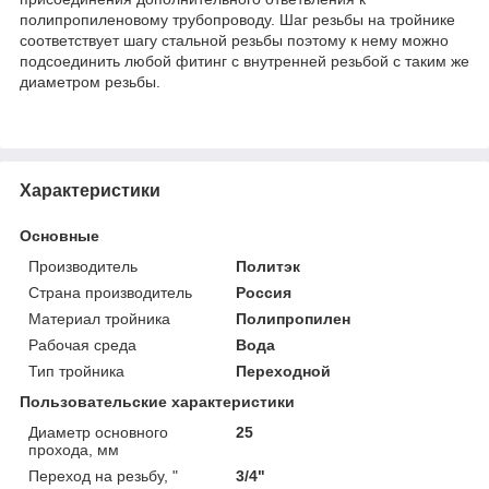
полипропиленовому трубопроводу. Шаг резьбы на тройнике
соответствует шагу стальной резьбы поэтому к нему можно
подсоединить любой фитинг с внутренней резьбой с таким же
диаметром резьбы.
Характеристики
Основные
Производитель
Политэк
Страна производитель
Россия
Материал тройника
Полипропилен
Рабочая среда
Вода
Тип тройника
Переходной
Пользовательские характеристики
Диаметр основного
25
прохода, мм
Переход на резьбу, "
3/4"