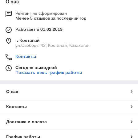
О нас
Рейтинг не сформирован
Менее 5 отзывов за последний год
Работает с 01.02.2019
г. Костанай
ул.Свободы 42, Костанай, Казахстан
Контакты
Сегодня выходной
Показать весь график работы
О нас
Контакты
Доставка и оплата
График работы