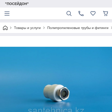
"ПОСЕЙДОН"
Товары и услуги
Полипропиленовые трубы и фитинги