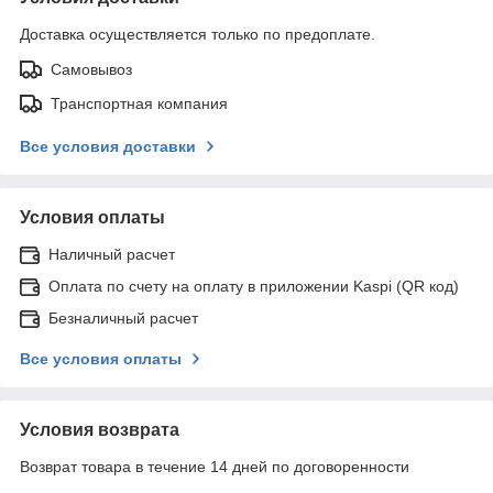
Доставка осуществляется только по предоплате.
Самовывоз
Транспортная компания
Все условия доставки
Условия оплаты
Наличный расчет
Оплата по счету на оплату в приложении Kaspi (QR код)
Безналичный расчет
Все условия оплаты
Условия возврата
Возврат товара в течение 14 дней по договоренности