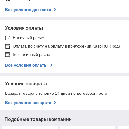
Все условия доставки
Условия оплаты
Наличный расчет
Оплата по счету на оплату в приложении Kaspi (QR код)
Безналичный расчет
Все условия оплаты
Условия возврата
Возврат товара в течение 14 дней по договоренности
Все условия возврата
Подобные товары компании