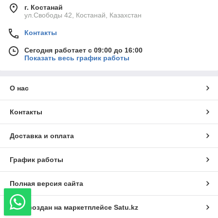
г. Костанай
ул.Свободы 42, Костанай, Казахстан
Контакты
Сегодня работает с 09:00 до 16:00
Показать весь график работы
О нас
Контакты
Доставка и оплата
График работы
Полная версия сайта
Сайт создан на маркетплейсе
Satu.kz