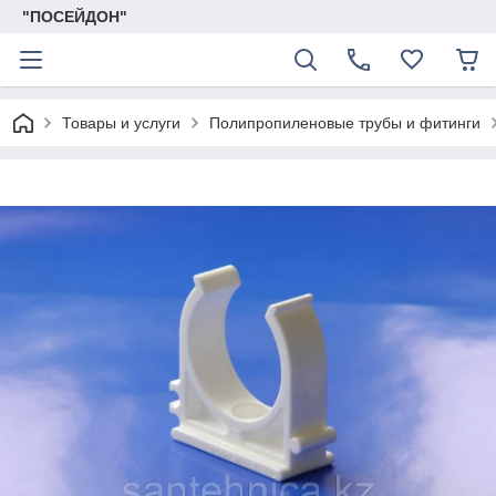
"ПОСЕЙДОН"
Товары и услуги
Полипропиленовые трубы и фитинги