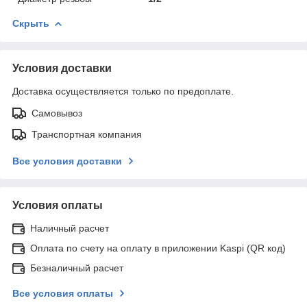
Скрыть
Условия доставки
Доставка осуществляется только по предоплате.
Самовывоз
Транспортная компания
Все условия доставки
Условия оплаты
Наличный расчет
Оплата по счету на оплату в приложении Kaspi (QR код)
Безналичный расчет
Все условия оплаты