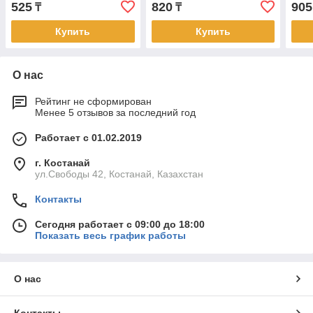
525
820
905
₸
₸
Купить
Купить
О нас
Рейтинг не сформирован
Менее 5 отзывов за последний год
Работает с 01.02.2019
г. Костанай
ул.Свободы 42, Костанай, Казахстан
Контакты
Сегодня работает с 09:00 до 18:00
Показать весь график работы
О нас