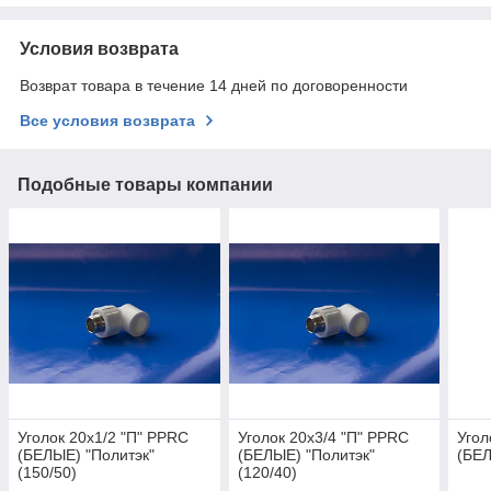
Условия возврата
Возврат товара в течение 14 дней по договоренности
Все условия возврата
Подобные товары компании
Уголок 20х1/2 "П" PPRC
Уголок 20х3/4 "П" PPRC
Угол
(БЕЛЫЕ) "Политэк"
(БЕЛЫЕ) "Политэк"
(БЕЛ
(150/50)
(120/40)