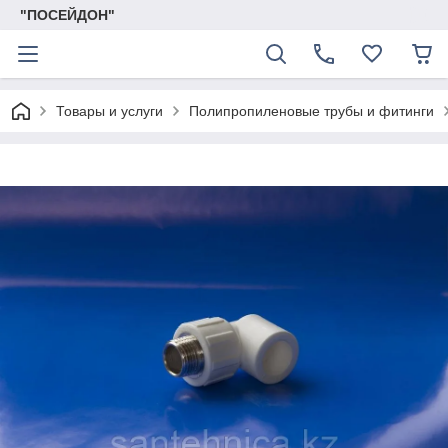
"ПОСЕЙДОН"
Товары и услуги
Полипропиленовые трубы и фитинги