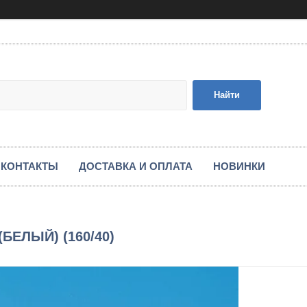
Найти
КОНТАКТЫ
ДОСТАВКА И ОПЛАТА
НОВИНКИ
(БЕЛЫЙ) (160/40)