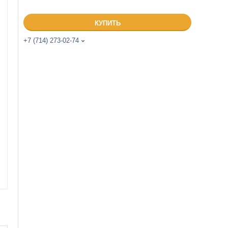
КУПИТЬ
+7 (714) 273-02-74