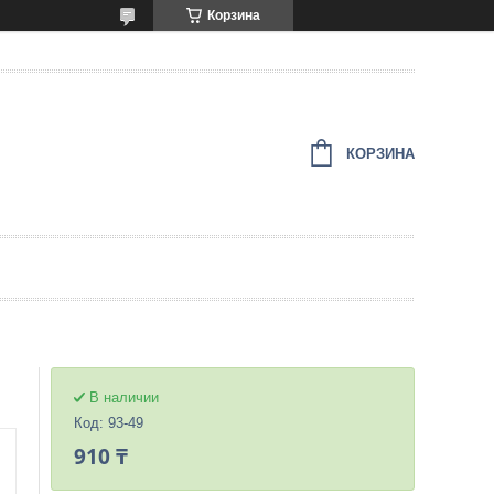
Корзина
КОРЗИНА
В наличии
Код:
93-49
910 ₸