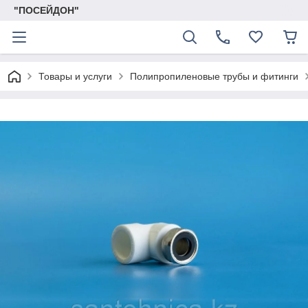
"ПОСЕЙДОН"
Товары и услуги
Полипропиленовые трубы и фитинги