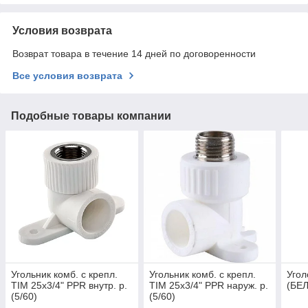
Условия возврата
Возврат товара в течение 14 дней по договоренности
Все условия возврата
Подобные товары компании
Угольник комб. с крепл.
Угольник комб. с крепл.
Угол
TIM 25х3/4" PPR внутр. р.
TIM 25х3/4" PPR наруж. р.
(БЕЛ
(5/60)
(5/60)