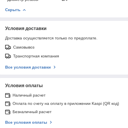
Скрыть
Условия доставки
Доставка осуществляется только по предоплате.
Самовывоз
Транспортная компания
Все условия доставки
Условия оплаты
Наличный расчет
Оплата по счету на оплату в приложении Kaspi (QR код)
Безналичный расчет
Все условия оплаты