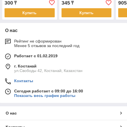
300
345
905
₸
₸
Купить
Купить
О нас
Рейтинг не сформирован
Менее 5 отзывов за последний год
Работает с 01.02.2019
г. Костанай
ул.Свободы 42, Костанай, Казахстан
Контакты
Сегодня работает с 09:00 до 16:00
Показать весь график работы
О нас