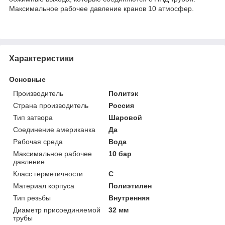
Максимальное рабочее давление кранов 10 атмосфер.
Характеристики
Основные
Производитель
Политэк
Страна производитель
Россия
Тип затвора
Шаровой
Соединение американка
Да
Рабочая среда
Вода
Максимальное рабочее
10 бар
давление
Класс герметичности
С
Материал корпуса
Полиэтилен
Тип резьбы
Внутренняя
Диаметр присоединяемой
32 мм
трубы