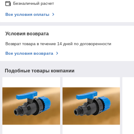
Безналичный расчет
Все условия оплаты
Условия возврата
Возврат товара в течение 14 дней по договоренности
Все условия возврата
Подобные товары компании