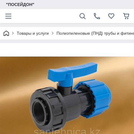
"ПОСЕЙДОН"
Товары и услуги
Полиэтиленовые (ПНД) трубы и фитин