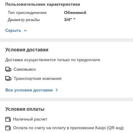
Пользовательские характеристики
Тип присоединения
Обжимной
Диаметр резьбы
3/4" "
Скрыть
Условия доставки
Доставка осуществляется только по предоплате.
Самовывоз
Транспортная компания
Все условия доставки
Условия оплаты
Наличный расчет
Оплата по счету на оплату в приложении Kaspi (QR код)