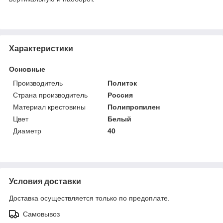
Характеристики
Основные
Производитель
Политэк
Страна производитель
Россия
Материал крестовины
Полипропилен
Цвет
Белый
Диаметр
40
Условия доставки
Доставка осуществляется только по предоплате.
Самовывоз