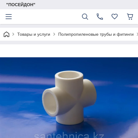
"ПОСЕЙДОН"
Товары и услуги
Полипропиленовые трубы и фитинги