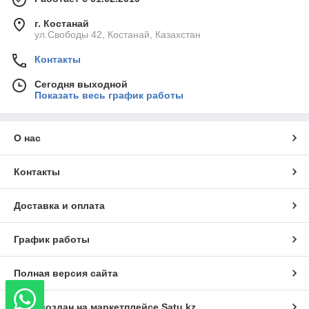
г. Костанай
ул.Свободы 42, Костанай, Казахстан
Контакты
Сегодня выходной
Показать весь график работы
О нас
Контакты
Доставка и оплата
График работы
Полная версия сайта
Сайт создан на маркетплейсе
Satu.kz