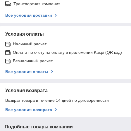
Транспортная компания
Все условия доставки
Условия оплаты
Наличный расчет
Оплата по счету на оплату в приложении Kaspi (QR код)
Безналичный расчет
Все условия оплаты
Условия возврата
Возврат товара в течение 14 дней по договоренности
Все условия возврата
Подобные товары компании