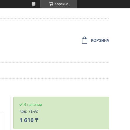
Корзина
КОРЗИНА
В наличии
Код:
71-92
1 610 ₸