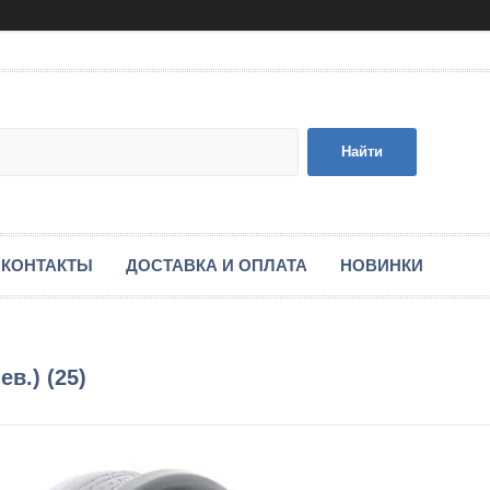
Найти
КОНТАКТЫ
ДОСТАВКА И ОПЛАТА
НОВИНКИ
в.) (25)