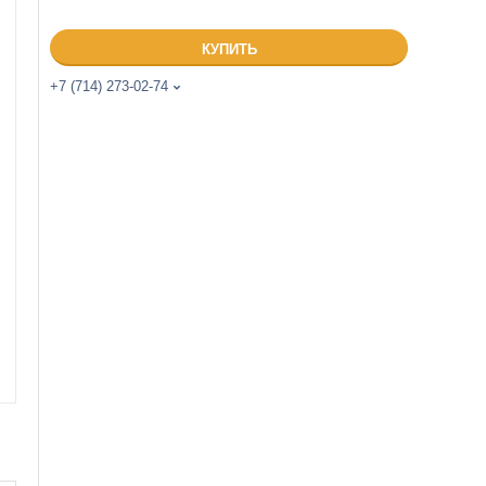
КУПИТЬ
+7 (714) 273-02-74