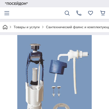
"ПОСЕЙДОН"
Товары и услуги
Сантехнический фаянс и комплектую