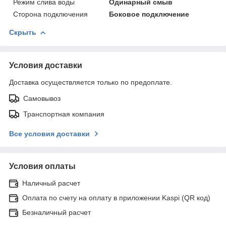
Режим слива воды
Одинарный смыв
Сторона подключения
Боковое подключение
Скрыть
Условия доставки
Доставка осуществляется только по предоплате.
Самовывоз
Транспортная компания
Все условия доставки
Условия оплаты
Наличный расчет
Оплата по счету на оплату в приложении Kaspi (QR код)
Безналичный расчет