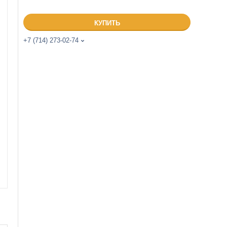
КУПИТЬ
+7 (714) 273-02-74