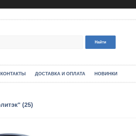
Найти
КОНТАКТЫ
ДОСТАВКА И ОПЛАТА
НОВИНКИ
литэк" (25)