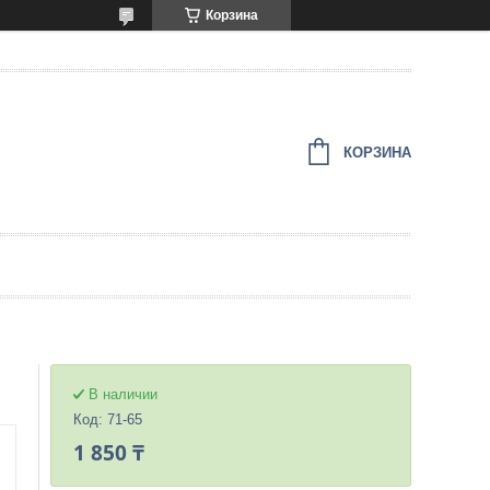
Корзина
КОРЗИНА
В наличии
Код:
71-65
1 850 ₸