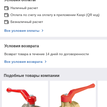
Наличный расчет
Оплата по счету на оплату в приложении Kaspi (QR код)
Безналичный расчет
Все условия оплаты
Условия возврата
Возврат товара в течение 14 дней по договоренности
Все условия возврата
Подобные товары компании