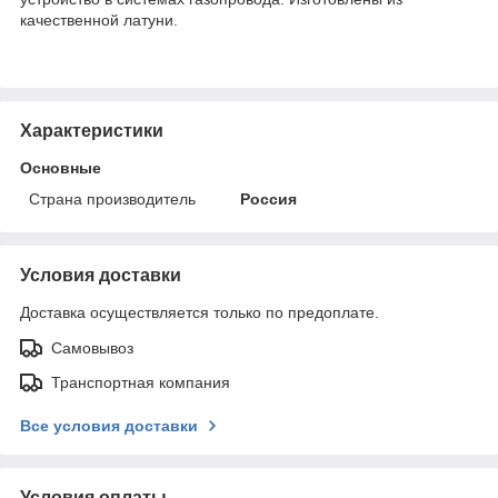
качественной латуни.
Характеристики
Основные
Страна производитель
Россия
Условия доставки
Доставка осуществляется только по предоплате.
Самовывоз
Транспортная компания
Все условия доставки
Условия оплаты