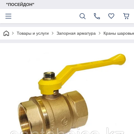
"ПОСЕЙДОН"
Товары и услуги
Запорная арматура
Краны шаровые