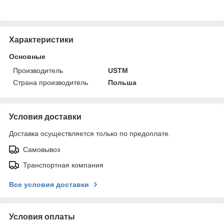
Характеристики
Основные
Производитель
USTM
Страна производитель
Польша
Условия доставки
Доставка осуществляется только по предоплате.
Самовывоз
Транспортная компания
Все условия доставки
Условия оплаты