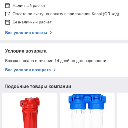
Наличный расчет
Оплата по счету на оплату в приложении Kaspi (QR код)
Безналичный расчет
Все условия оплаты
Условия возврата
Возврат товара в течение 14 дней по договоренности
Все условия возврата
Подобные товары компании