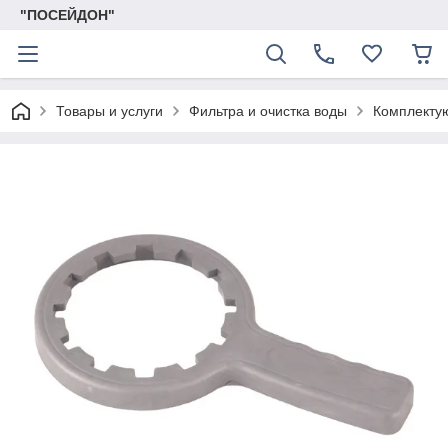
"ПОСЕЙДОН"
Товары и услуги
Фильтра и очистка воды
Комплекту