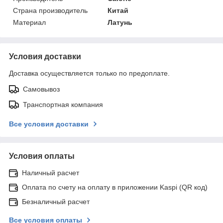
Страна производитель
Китай
Материал
Латунь
Условия доставки
Доставка осуществляется только по предоплате.
Самовывоз
Транспортная компания
Все условия доставки
Условия оплаты
Наличный расчет
Оплата по счету на оплату в приложении Kaspi (QR код)
Безналичный расчет
Все условия оплаты