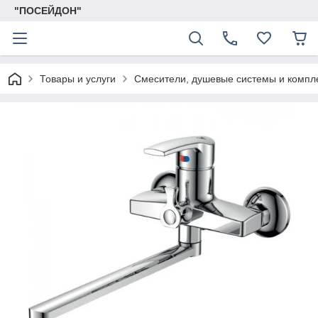
"ПОСЕЙДОН"
Товары и услуги
Смесители, душевые системы и комп