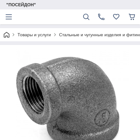
"ПОСЕЙДОН"
Товары и услуги
Стальные и чугунные изделия и фитин