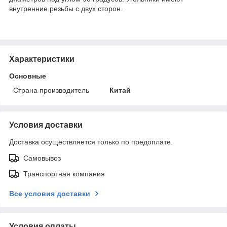
внутренние резьбы с двух сторон.
Характеристики
Основные
Страна производитель
Китай
Условия доставки
Доставка осуществляется только по предоплате.
Самовывоз
Транспортная компания
Все условия доставки
Условия оплаты