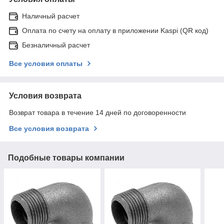
Наличный расчет
Оплата по счету на оплату в приложении Kaspi (QR код)
Безналичный расчет
Все условия оплаты
Условия возврата
Возврат товара в течение 14 дней по договоренности
Все условия возврата
Подобные товары компании