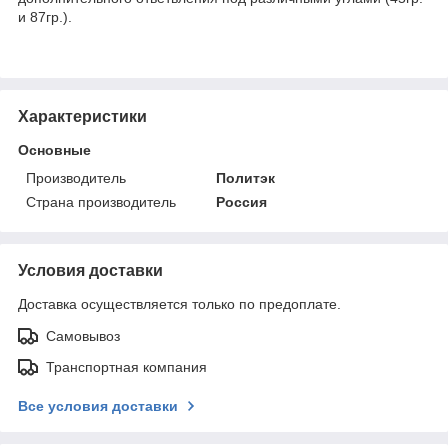
и 87гр.).
Характеристики
Основные
Производитель
Политэк
Страна производитель
Россия
Условия доставки
Доставка осуществляется только по предоплате.
Самовывоз
Транспортная компания
Все условия доставки