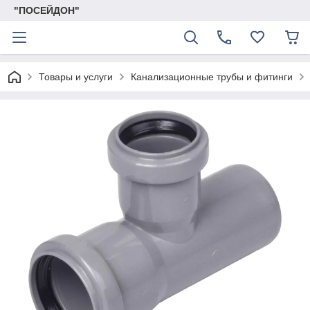
"ПОСЕЙДОН"
Товары и услуги
Канализационные трубы и фитинги