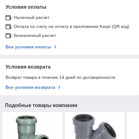
Условия оплаты
Наличный расчет
Оплата по счету на оплату в приложении Kaspi (QR код)
Безналичный расчет
Все условия оплаты
Условия возврата
Возврат товара в течение 14 дней по договоренности
Все условия возврата
Подобные товары компании