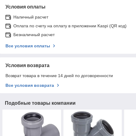
Условия оплаты
Наличный расчет
Оплата по счету на оплату в приложении Kaspi (QR код)
Безналичный расчет
Все условия оплаты
Условия возврата
Возврат товара в течение 14 дней по договоренности
Все условия возврата
Подобные товары компании