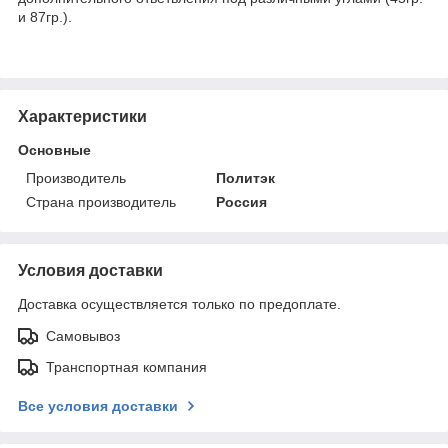
и 87гр.).
Характеристики
Основные
Производитель
Политэк
Страна производитель
Россия
Условия доставки
Доставка осуществляется только по предоплате.
Самовывоз
Транспортная компания
Все условия доставки