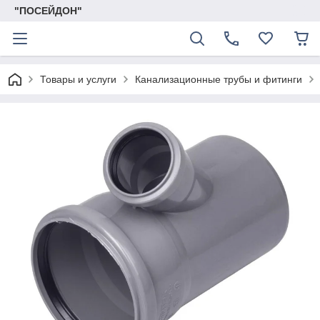
"ПОСЕЙДОН"
Товары и услуги
Канализационные трубы и фитинги