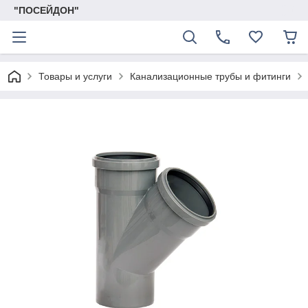
"ПОСЕЙДОН"
Товары и услуги
Канализационные трубы и фитинги