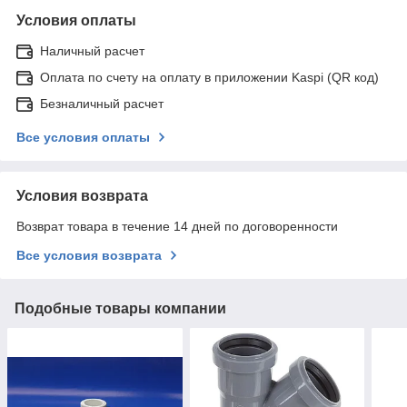
Условия оплаты
Наличный расчет
Оплата по счету на оплату в приложении Kaspi (QR код)
Безналичный расчет
Все условия оплаты
Условия возврата
Возврат товара в течение 14 дней по договоренности
Все условия возврата
Подобные товары компании