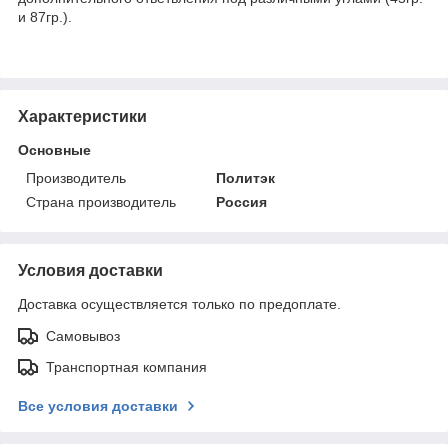
и 87гр.).
Характеристики
Основные
Производитель
Политэк
Страна производитель
Россия
Условия доставки
Доставка осуществляется только по предоплате.
Самовывоз
Транспортная компания
Все условия доставки