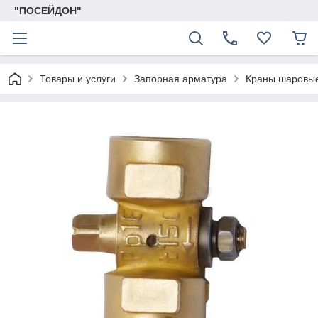
"ПОСЕЙДОН"
Товары и услуги
Запорная арматура
Краны шаровы