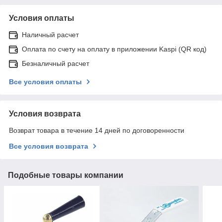
Условия оплаты
Наличный расчет
Оплата по счету на оплату в приложении Kaspi (QR код)
Безналичный расчет
Все условия оплаты
Условия возврата
Возврат товара в течение 14 дней по договоренности
Все условия возврата
Подобные товары компании