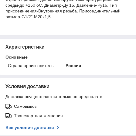
среды-до +150 oC. Диаметр-Ду 15. Давление-Ру16. Тип
присоединения-Внутренняя резьба. Присоединительный
размер-G1/2"-М20х1,5.
Характеристики
Основные
Страна производитель
Россия
Условия доставки
Доставка осуществляется только по предоплате.
Самовывоз
Транспортная компания
Все условия доставки