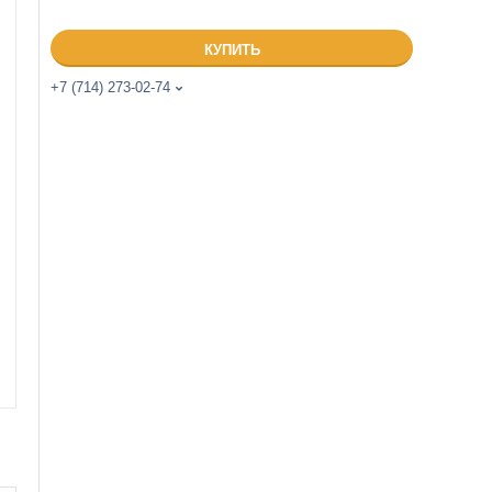
КУПИТЬ
+7 (714) 273-02-74