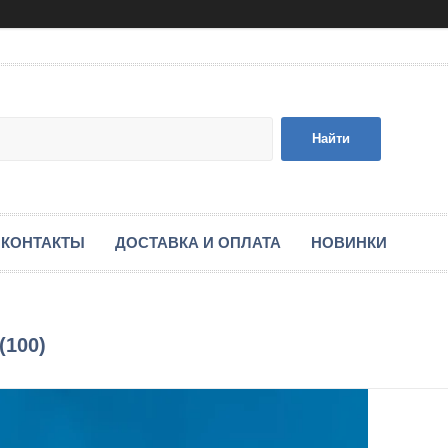
Найти
КОНТАКТЫ
ДОСТАВКА И ОПЛАТА
НОВИНКИ
(100)