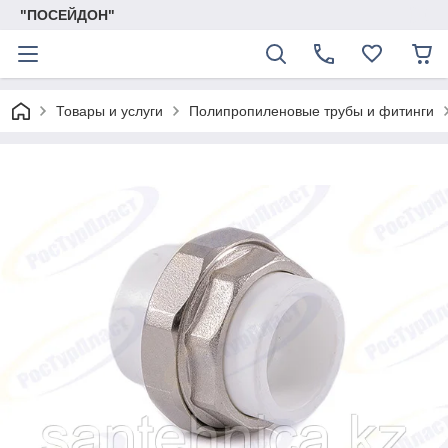
"ПОСЕЙДОН"
Товары и услуги
Полипропиленовые трубы и фитинги