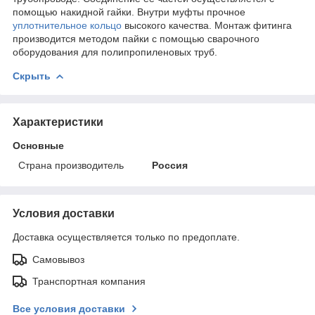
помощью накидной гайки. Внутри муфты прочное
уплотнительное кольцо
высокого качества. Монтаж фитинга
производится методом пайки с помощью сварочного
оборудования для полипропиленовых труб.
Скрыть
Характеристики
Основные
Страна производитель
Россия
Условия доставки
Доставка осуществляется только по предоплате.
Самовывоз
Транспортная компания
Все условия доставки