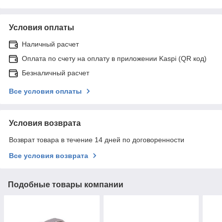
Условия оплаты
Наличный расчет
Оплата по счету на оплату в приложении Kaspi (QR код)
Безналичный расчет
Все условия оплаты
Условия возврата
Возврат товара в течение 14 дней по договоренности
Все условия возврата
Подобные товары компании