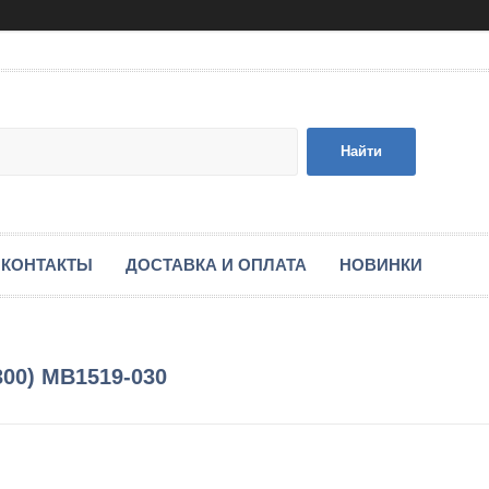
Найти
КОНТАКТЫ
ДОСТАВКА И ОПЛАТА
НОВИНКИ
300) MB1519-030