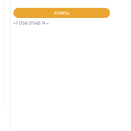
КУПИТЬ
+7 (714) 273-02-74