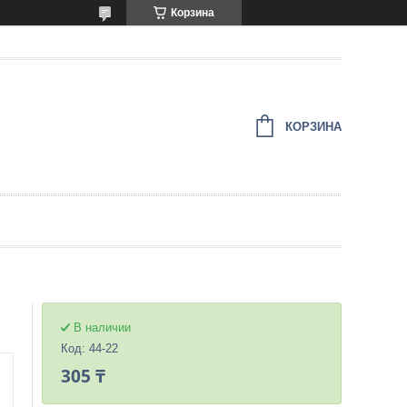
Корзина
КОРЗИНА
В наличии
Код:
44-22
305 ₸