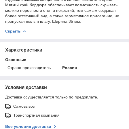
Мягкий край бордюра обеспечивает возможность скрывать
мелкие неровности стен и покрытий, тем самым создавая
более эстетичный вид, а также герметичное прилегание, не
пропуская пыль и влагу. Ширина 35 мм.
Скрыть
Характеристики
Основные
Страна производитель
Россия
Условия доставки
Доставка осуществляется только по предоплате.
Самовывоз
Транспортная компания
Все условия доставки