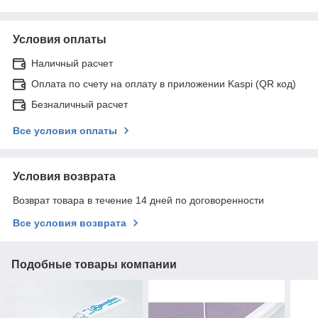
Условия оплаты
Наличный расчет
Оплата по счету на оплату в приложении Kaspi (QR код)
Безналичный расчет
Все условия оплаты
Условия возврата
Возврат товара в течение 14 дней по договоренности
Все условия возврата
Подобные товары компании