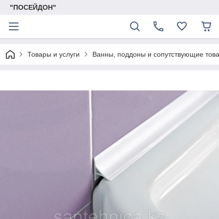
"ПОСЕЙДОН"
Товары и услуги
Ванны, поддоны и сопутствующие тов