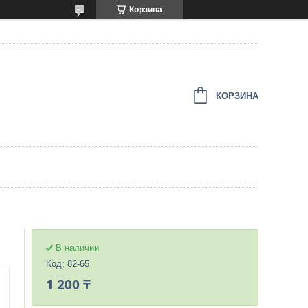
Корзина
КОРЗИНА
В наличии
Код:
82-65
1 200 ₸