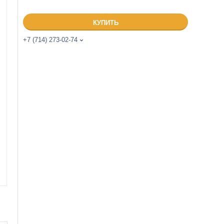
КУПИТЬ
+7 (714) 273-02-74