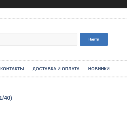
Найти
КОНТАКТЫ
ДОСТАВКА И ОПЛАТА
НОВИНКИ
1/40)