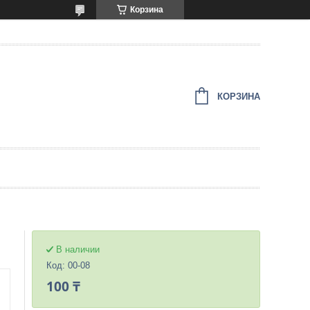
Корзина
КОРЗИНА
В наличии
Код:
00-08
100 ₸