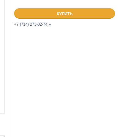
КУПИТЬ
+7 (714) 273-02-74