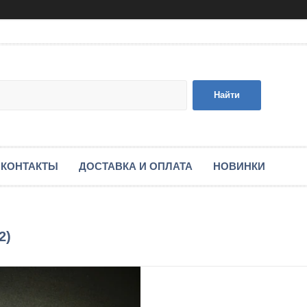
Найти
КОНТАКТЫ
ДОСТАВКА И ОПЛАТА
НОВИНКИ
2)