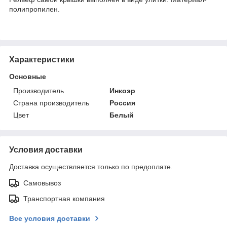
полипропилен.
Характеристики
Основные
Производитель
Инкоэр
Страна производитель
Россия
Цвет
Белый
Условия доставки
Доставка осуществляется только по предоплате.
Самовывоз
Транспортная компания
Все условия доставки