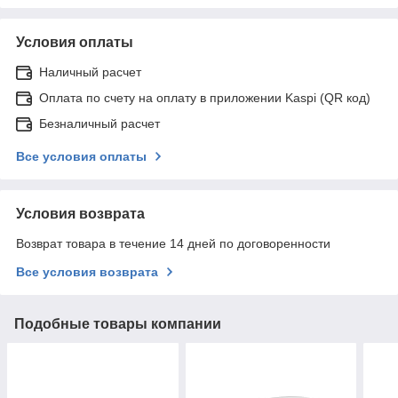
Условия оплаты
Наличный расчет
Оплата по счету на оплату в приложении Kaspi (QR код)
Безналичный расчет
Все условия оплаты
Условия возврата
Возврат товара в течение 14 дней по договоренности
Все условия возврата
Подобные товары компании