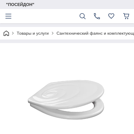
"ПОСЕЙДОН"
Товары и услуги
Сантехнический фаянс и комплектую