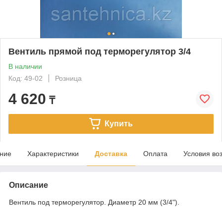
Вентиль прямой под терморегулятор 3/4
В наличии
Код: 49-02
Розница
4 620
₸
Купить
ние
Характеристики
Доставка
Оплата
Условия во
Описание
Вентиль под терморегулятор. Диаметр 20 мм (3/4").