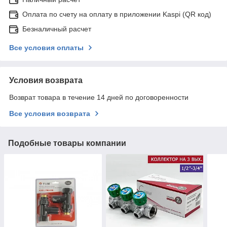
Оплата по счету на оплату в приложении Kaspi (QR код)
Безналичный расчет
Все условия оплаты
Условия возврата
Возврат товара в течение 14 дней по договоренности
Все условия возврата
Подобные товары компании