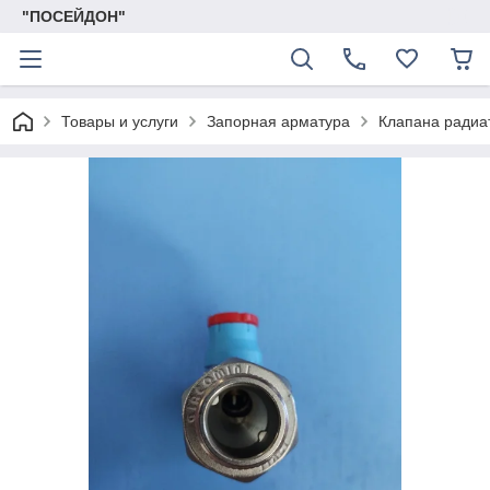
"ПОСЕЙДОН"
Товары и услуги
Запорная арматура
Клапана радиа