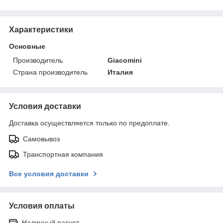
Характеристики
Основные
Производитель
Giacomini
Страна производитель
Италия
Условия доставки
Доставка осуществляется только по предоплате.
Самовывоз
Транспортная компания
Все условия доставки
Условия оплаты
Наличный расчет